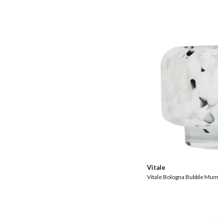
Vitale
Vitale Bologna Bubble Mu