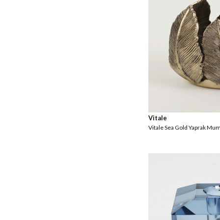
Vitale
Vitale Sea Gold Yaprak M