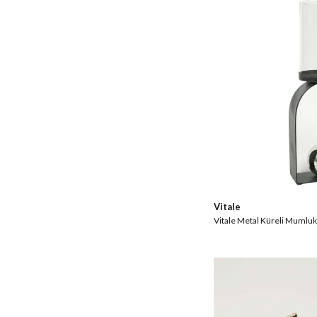
Vitale
Vitale Metal Küreli Mumlu