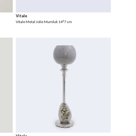
Vitale
Vitale Metal Jolie Mumluk 14*7 cm