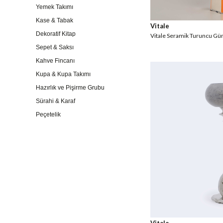
Yemek Takımı
Kase & Tabak
Vitale
Dekoratif Kitap
Vitale Seramik Turuncu 
Sepet & Saksı
Kahve Fincanı
Kupa & Kupa Takımı
Hazırlık ve Pişirme Grubu
Sürahi & Karaf
Peçetelik