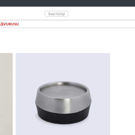
Bayi Girişi
BAŞVURUSU