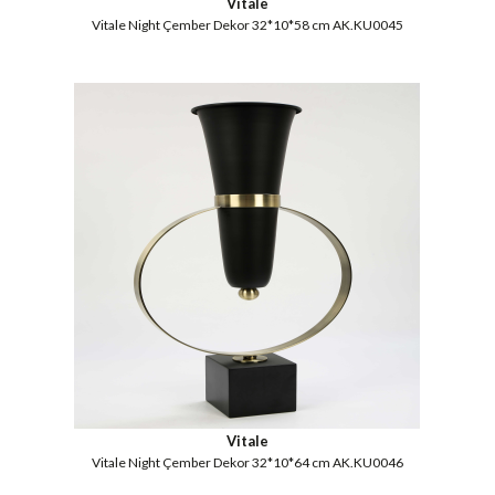
Vitale
Vitale Night Çember Dekor 32*10*58 cm AK.KU0045
Vitale
Vitale Night Çember Dekor 32*10*64 cm AK.KU0046