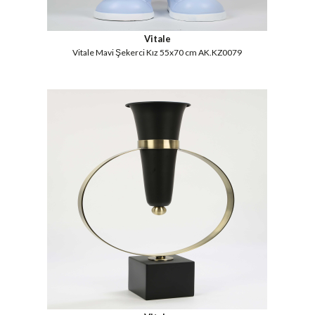
Vitale
Vitale Mavi Şekerci Kız 55x70 cm AK.KZ0079