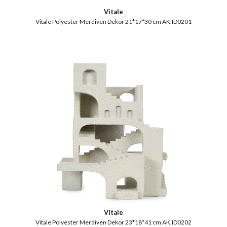
Vitale
Vitale Polyester Merdiven Dekor 21*17*30 cm AK.ID0201
Vitale
Vitale Polyester Merdiven Dekor 23*18*41 cm AK.ID0202