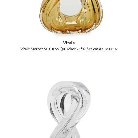
Vitale
Vitale Morocco Bal Köpüğü Dekor 21*13*35 cm AK.KS0002