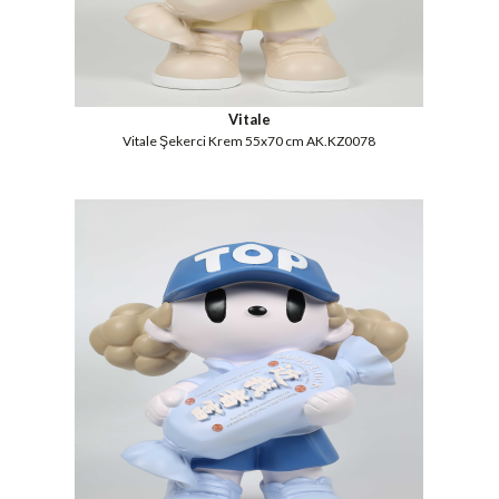
Vitale
Vitale Şekerci Krem 55x70 cm AK.KZ0078