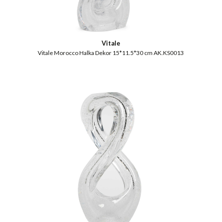
Vitale
Vitale Morocco Halka Dekor 15*11.5*30 cm AK.KS0013