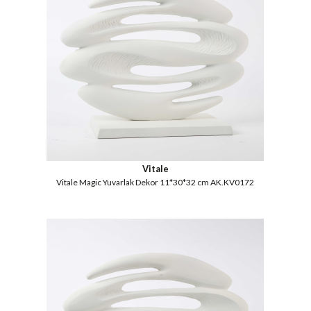
Vitale
Vitale Magic Yuvarlak Dekor 11*30*32 cm AK.KV0172