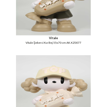
Vitale
Vitale Şekerci Kız Bej 55x70 cm AK.KZ0077