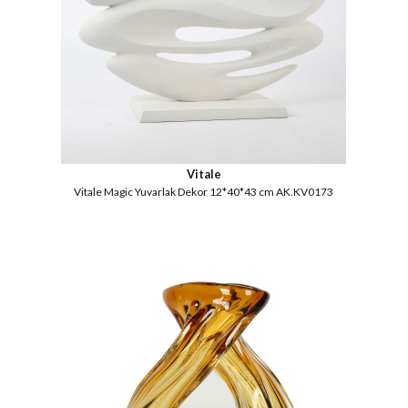
Vitale
Vitale Magic Yuvarlak Dekor 12*40*43 cm AK.KV0173