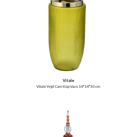
Vitale
Vitale Yeşil Cam Küp Vazo 14*14*30 cm