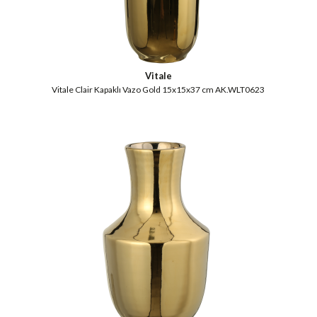
Vitale
Vitale Clair Kapaklı Vazo Gold 15x15x37 cm AK.WLT0623