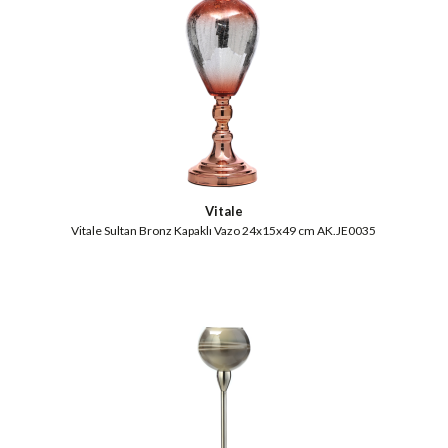
Vitale
Vitale Sultan Bronz Kapaklı Vazo 24x15x49 cm AK.JE0035