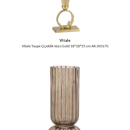
Vitale
Vitale Taupe Çiçeklik Vazo Gold 18*18*55 cm AK.IX0170