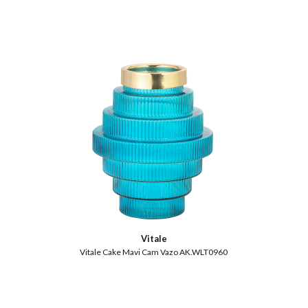
Vitale
Vitale Cake Mavi Cam Vazo AK.WLT0960