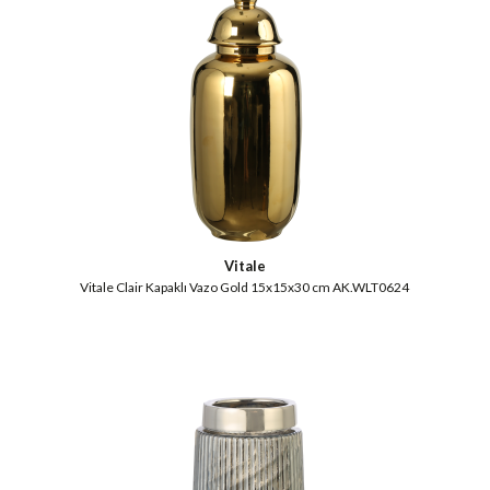
Vitale
Vitale Clair Kapaklı Vazo Gold 15x15x30 cm AK.WLT0624