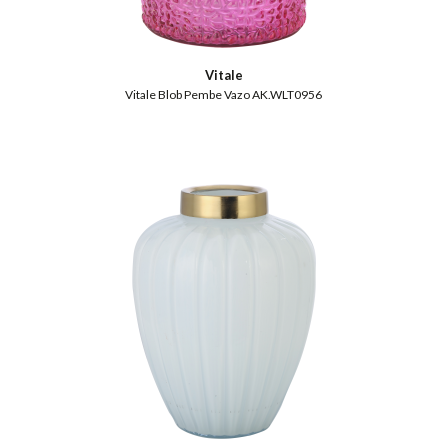
Vitale
Vitale Blob Pembe Vazo AK.WLT0956