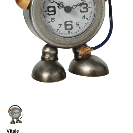
Vitale