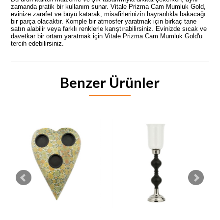
zamanda pratik bir kullanım sunar. Vitale Prizma Cam Mumluk Gold,
evinize zarafet ve büyü katarak, misafirlerinizin hayranlıkla bakacağı
bir parça olacaktır. Komple bir atmosfer yaratmak için birkaç tane
satın alabilir veya farklı renklerle karıştırabilirsiniz. Evinizde sıcak ve
davetkar bir ortam yaratmak için Vitale Prizma Cam Mumluk Gold'u
tercih edebilirsiniz.
Benzer Ürünler