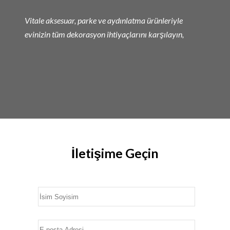
Vitale aksesuar, parke ve aydınlatma ürünleriyle
evinizin tüm dekorasyon ihtiyaçlarını karşılayın,
İletişime Geçin