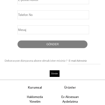
Dekorasyon dünyasına abone olmak ister misiniz ?
Kurumsal
Ürünler
Hakkımızda
Ev Aksesuarı
Yönetim
Aydınlatma