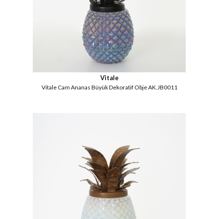
Vitale
Vitale Cam Ananas Büyük Dekoratif Obje AK.JB0011