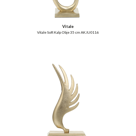
Vitale
Vitale Soft Kalp Obje 35 cm AK.IU0116