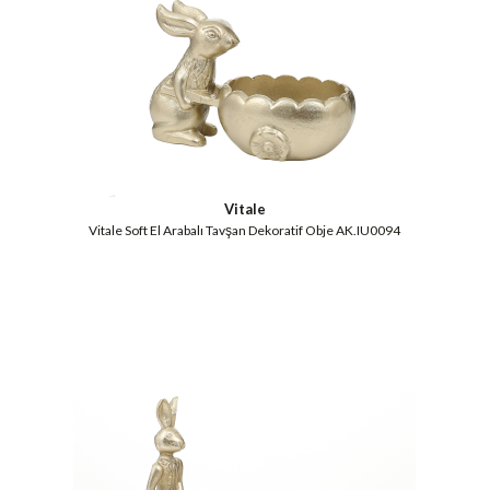
Vitale
Vitale Soft El Arabalı Tavşan Dekoratif Obje AK.IU0094