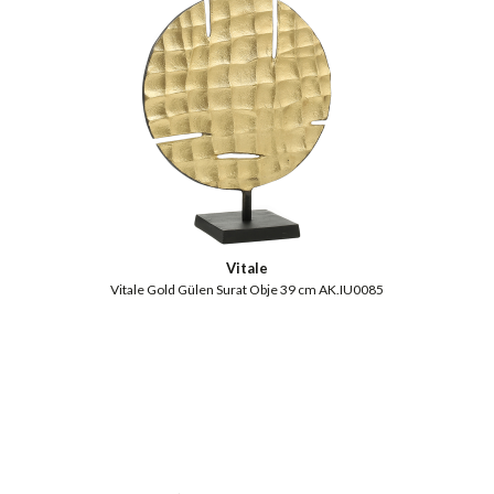
Vitale
Vitale Gold Gülen Surat Obje 39 cm AK.IU0085