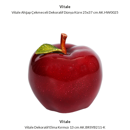
Vitale
Vitale Ahşap Çekmeceli Dekoratif Dünya Küre 25x37 cm AK.HW0025
Vitale
Vitale Dekoratif Elma Kırmızı 13 cm AK.BRSYB211-K