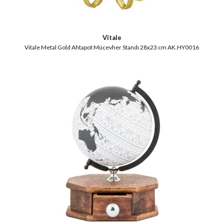
Vitale
Vitale Metal Gold Ahtapot Mücevher Standı 28x23 cm AK.HY0016