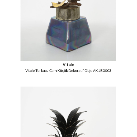
Vitale
Vitale Turkuaz Cam Küçük Dekoratif Obje AK.JB0003