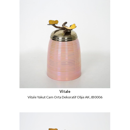
Vitale
Vitale Yakut Cam Orta Dekoratif Obje AK.JB0006