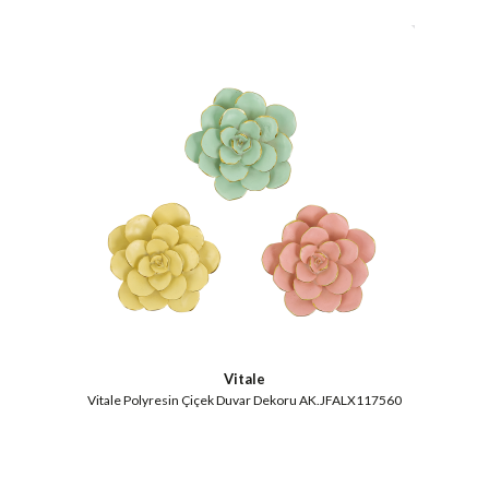
Vitale
Vitale Polyresin Çiçek Duvar Dekoru AK.JFALX117560