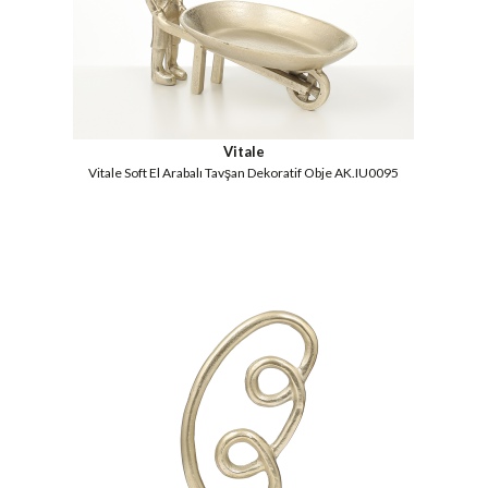
Vitale
Vitale Soft El Arabalı Tavşan Dekoratif Obje AK.IU0095