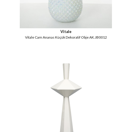
Vitale
Vitale Cam Ananas Küçük Dekoratif Obje AK.JB0012