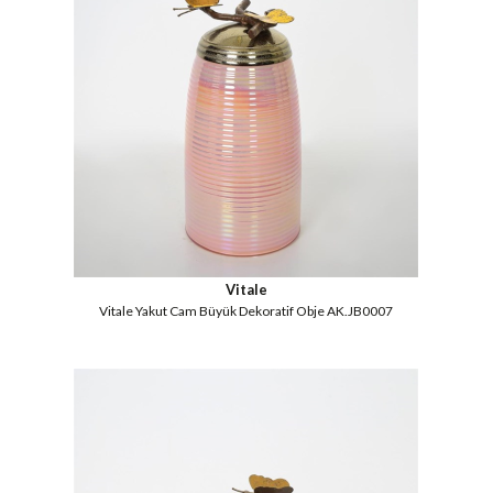
Vitale
Vitale Yakut Cam Büyük Dekoratif Obje AK.JB0007