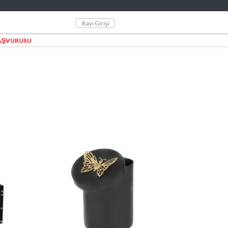
Bayi Girişi
BAŞVURUSU