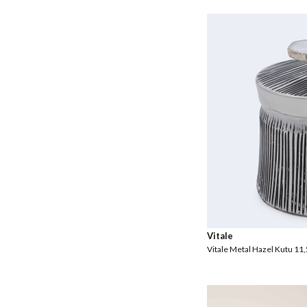
Vitale
Vitale Metal Hazel Kutu 11