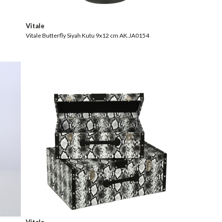
Vitale
Vitale Butterfly Siyah Kutu 9x12 cm AK.JA0154