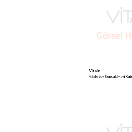
Vitale
Vitale Joy Boncuk Mavi K