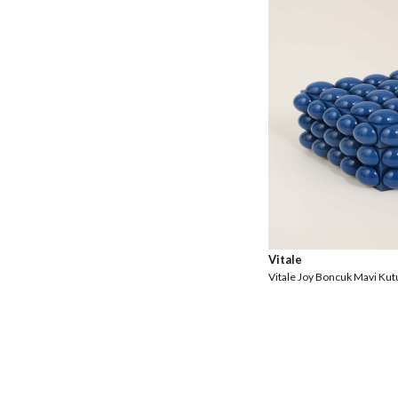
Vitale
Vitale Joy Boncuk Mavi K