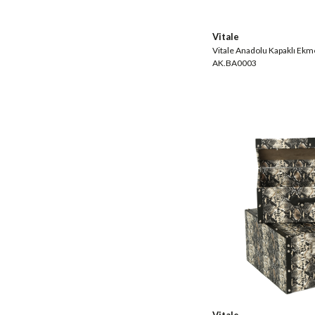
Vitale
Vitale Anadolu Kapaklı Ekm
AK.BA0003