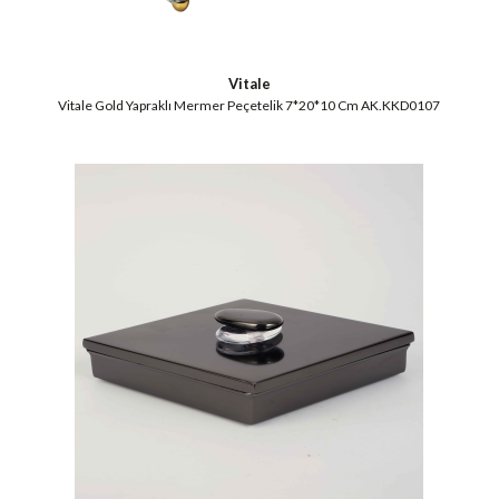
Vitale
Vitale Gold Yapraklı Mermer Peçetelik 7*20*10 Cm AK.KKD0107