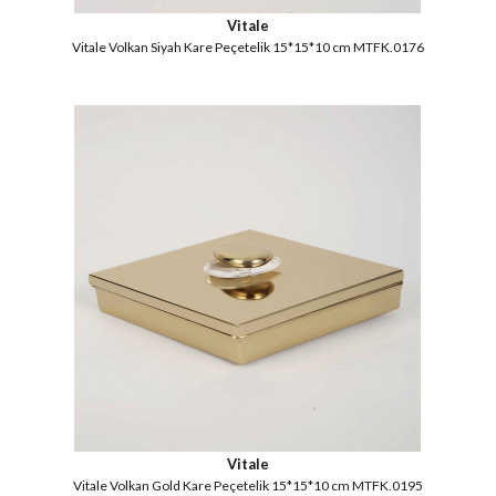
Vitale
Vitale Volkan Siyah Kare Peçetelik 15*15*10 cm MTFK.0176
Vitale
Vitale Volkan Gold Kare Peçetelik 15*15*10 cm MTFK.0195