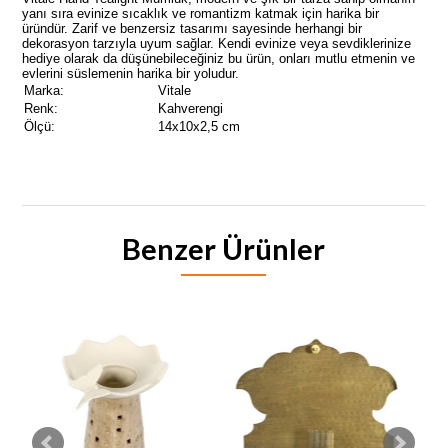
yanı sıra evinize sıcaklık ve romantizm katmak için harika bir
üründür. Zarif ve benzersiz tasarımı sayesinde herhangi bir
dekorasyon tarzıyla uyum sağlar. Kendi evinize veya sevdiklerinize
hediye olarak da düşünebileceğiniz bu ürün, onları mutlu etmenin ve
evlerini süslemenin harika bir yoludur.
Marka:
Vitale
Renk:
Kahverengi
Ölçü:
14x10x2,5 cm
Benzer Ürünler