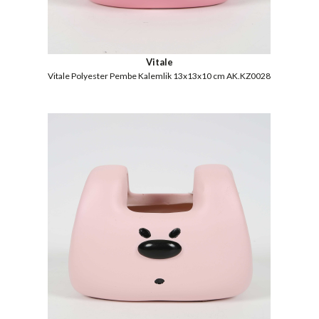
Vitale
Vitale Polyester Pembe Kalemlik 13x13x10 cm AK.KZ0028