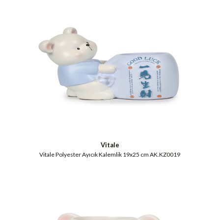
Vitale
Vitale Polyester Ayıcık Kalemlik 19x25 cm AK.KZ0019