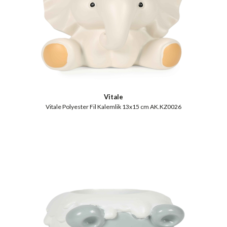
Vitale
Vitale Polyester Fil Kalemlik 13x15 cm AK.KZ0026