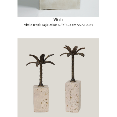
Vitale
Vitale Tropik Taşlı Dekor 80*5*125 cm AK.KT0021