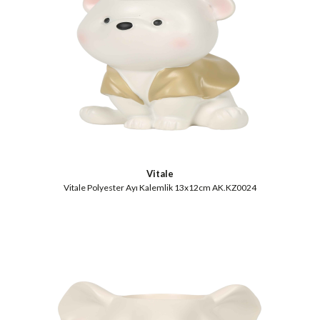
Vitale
Vitale Polyester Ayı Kalemlik 13x12cm AK.KZ0024