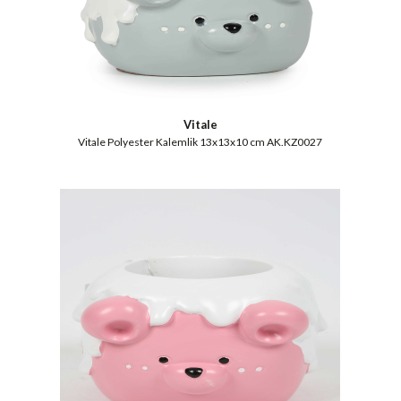
Vitale
Vitale Polyester Kalemlik 13x13x10 cm AK.KZ0027