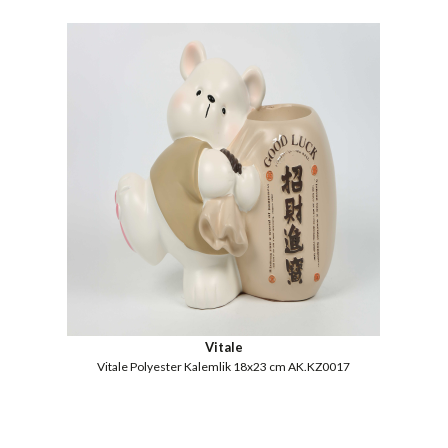
Vitale
Vitale Polyester Kalemlik 18x23 cm AK.KZ0017