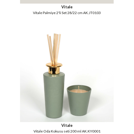
Vitale
Vitale Palmiye 2'li Set 28/22 cm AK.JT0103
Vitale
Vitale Oda Kokusu seti 200 ml AK.KY0001