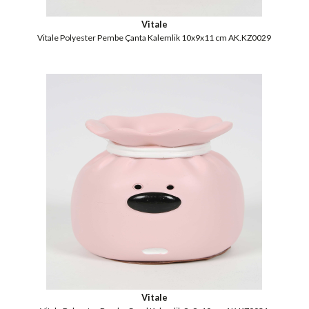
Vitale
Vitale Polyester Pembe Çanta Kalemlik 10x9x11 cm AK.KZ0029
Vitale