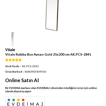
Vitale
Vitale Rubiba Boy Aynası Gold 25x200 cm AK.PCS-2841
Stok Kodu
AK.PCS-2841
Ürün Barkod
8680903409500
Online Satın Al
Bir EVDEMA markası olan EVDEİMAJ sitesinden istediğiniz ürün için online
olarak alışveriş yapın