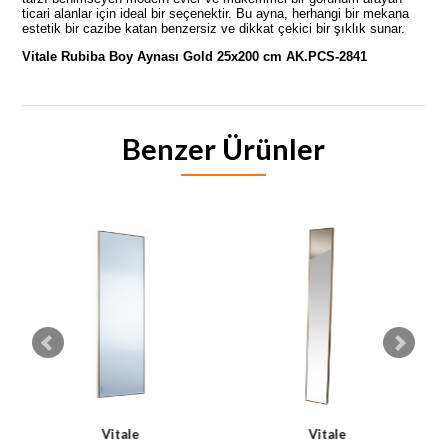
ticari alanlar için ideal bir seçenektir. Bu ayna, herhangi bir mekana
estetik bir cazibe katan benzersiz ve dikkat çekici bir şıklık sunar.
Vitale Rubiba Boy Aynası Gold 25x200 cm AK.PCS-2841
Benzer Ürünler
Vitale
Vitale