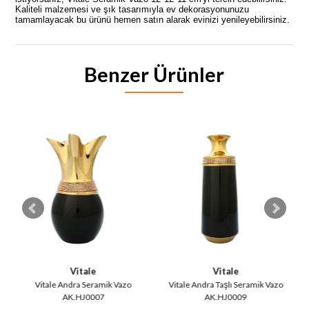
Kaliteli malzemesi ve şık tasarımıyla ev dekorasyonunuzu
tamamlayacak bu ürünü hemen satın alarak evinizi yenileyebilirsiniz.
Benzer Ürünler
Vitale
Vitale
Vitale Andra Seramik Vazo
Vitale Andra Taşlı Seramik Vazo
AK.HJ0007
AK.HJ0009