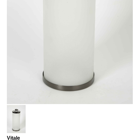
Vitale